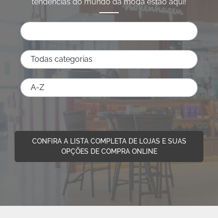
tendências do mundo da moda estão aqui!
CONFIRA A LISTA COMPLETA DE LOJAS E SUAS
OPÇÕES DE COMPRA ONLINE