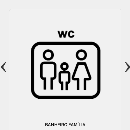
‹
BANHEIRO FAMÍLIA