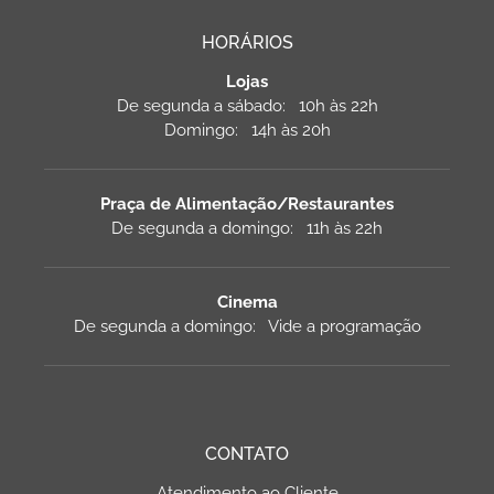
HORÁRIOS
Lojas
De segunda a sábado: 10h às 22h
Domingo: 14h às 20h
Praça de Alimentação/Restaurantes
De segunda a domingo: 11h às 22h
Cinema
De segunda a domingo: Vide a programação
CONTATO
Atendimento ao Cliente