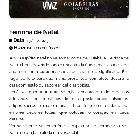
Feirinha de Natal
Data:
13/11/2025
Horário:
Das 11h às 20h
🎄✨ O espírito natalino vai tomar conta de Cuiabá! A Feirinha de
Natal chega trazendo todo o encanto da época mais especial do
ano, com uma curadoria cheia de charme e significado. É o
lugar perfeito para quem ama presentear com afeto, decorar a
casa com estilo ou saborear delícias típicas.
Você vai encontrar uma seleção encantadora de produtos
artesanais, itens temáticos de mesa posta, doces, biscoitos,
artigos sacros e muito mais — tudo feito com cuidado por
empreendedores locais, que colocam o coração em cada
detalhe.
Venha viver essa experiência, inspirar-se, e começar o seu
Natal de um jeito ainda mais especial.