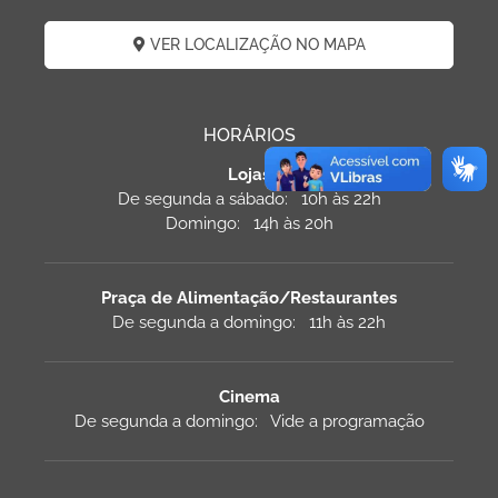
VER LOCALIZAÇÃO NO MAPA
HORÁRIOS
Lojas
De segunda a sábado: 10h às 22h
Domingo: 14h às 20h
Praça de Alimentação/Restaurantes
De segunda a domingo: 11h às 22h
Cinema
De segunda a domingo: Vide a programação