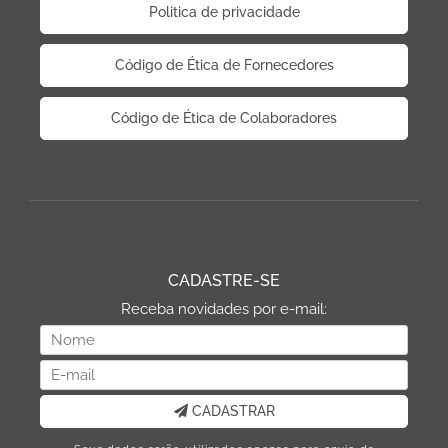
Politica de privacidade
Código de Ética de Fornecedores
Código de Ética de Colaboradores
CADASTRE-SE
Receba novidades por e-mail:
CADASTRAR