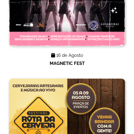
16 de Agosto
MAGNETIC FEST