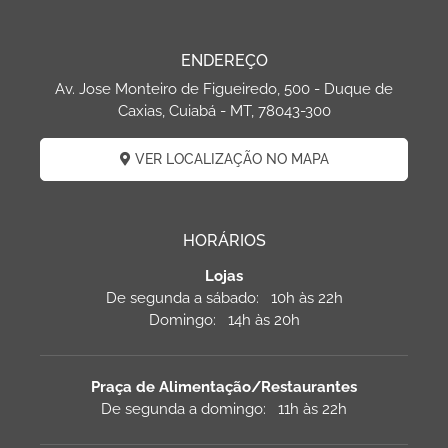
ENDEREÇO
Av. Jose Monteiro de Figueiredo, 500 - Duque de
Caxias, Cuiabá - MT, 78043-300
VER LOCALIZAÇÃO NO MAPA
HORÁRIOS
Lojas
De segunda a sábado: 10h às 22h
Domingo: 14h às 20h
Praça de Alimentação/Restaurantes
De segunda a domingo: 11h às 22h