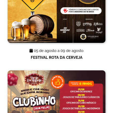
05 de agosto a 09 de agosto
FESTIVAL ROTA DA CERVEJA