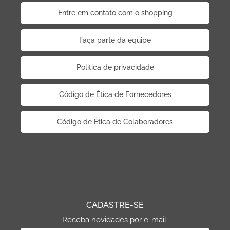
Entre em contato com o shopping
Faça parte da equipe
Politica de privacidade
Código de Ética de Fornecedores
Código de Ética de Colaboradores
CADASTRE-SE
Receba novidades por e-mail: