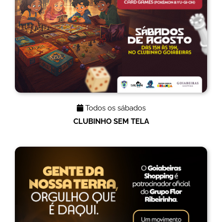
Todos os sábados
CLUBINHO SEM TELA