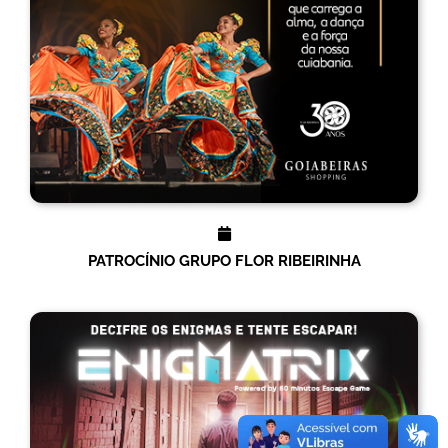
PATROCÍNIO GRUPO FLOR RIBEIRINHA