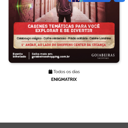
Todos os dias
ENIGMATRIX