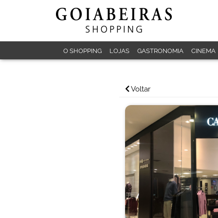
O SHOPPING
LOJAS
GASTRONOMIA
CINEMA
Voltar