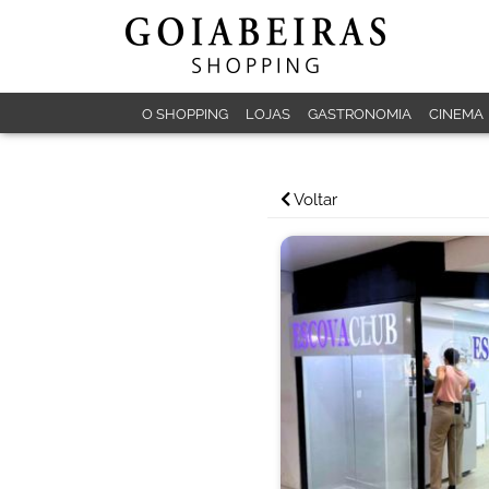
O SHOPPING
LOJAS
GASTRONOMIA
CINEMA
Voltar