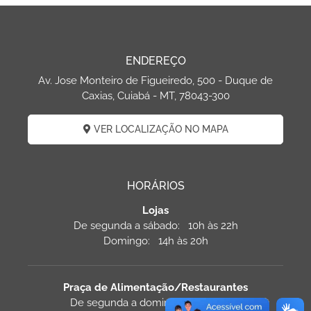
ENDEREÇO
Av. Jose Monteiro de Figueiredo, 500 - Duque de
Caxias, Cuiabá - MT, 78043-300
VER LOCALIZAÇÃO NO MAPA
HORÁRIOS
Lojas
De segunda a sábado: 10h às 22h
Domingo: 14h às 20h
Praça de Alimentação/Restaurantes
De segunda a domingo: 11h às 22h