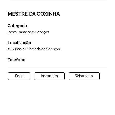
MESTRE DA COXINHA
Categoria
Restaurante sem Serviços
Localização
2º Subsolo (Alameda de Serviços)
Telefone
iFood
Instagram
Whatsapp